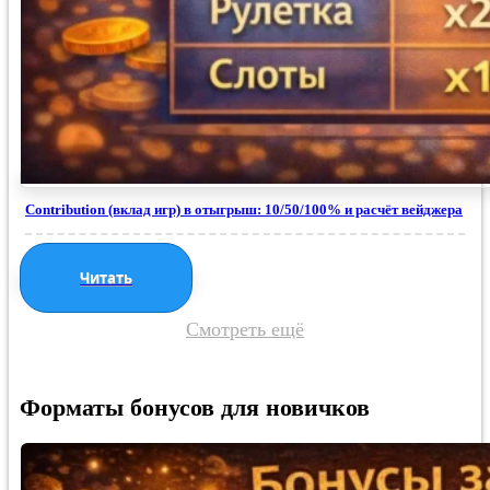
Contribution (вклад игр) в отыгрыш: 10/50/100% и расчёт вейджера
Читать
Смотреть ещё
Форматы бонусов для новичков