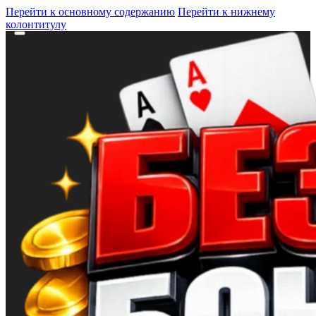
Перейти к основному содержанию
Перейти к нижнему
колонтитулу