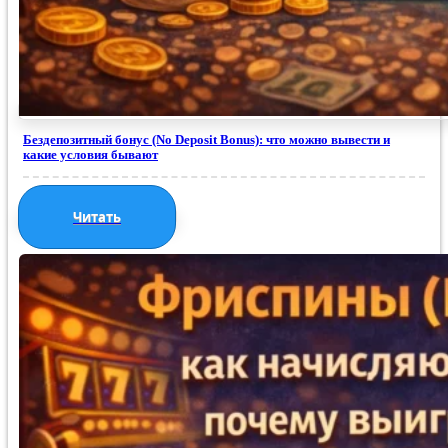
роверить и не потерять вывод
Бездепозитный бонус (No Deposit Bonus): что можно вывести и
какие условия бывают
Читать