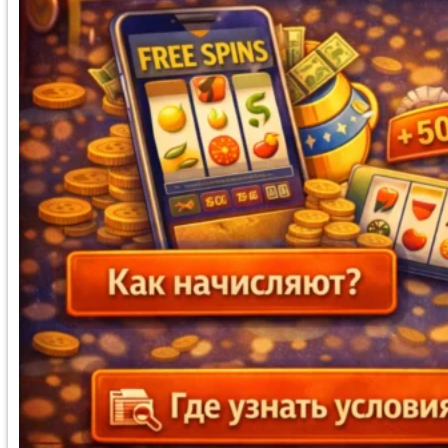
ыгрыш бонуса (вейджер)