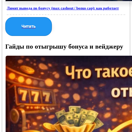
Лимит вывода по бонусу (max cashout / bonus cap): как работает
Читать
Гайды по отыгрышу бонуса и вейджеру