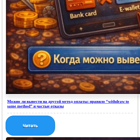
овать и почему промокод не работает
Можно ли вывести на другой метод оплаты: правило “withdraw to
same method” и частые отказы
Читать