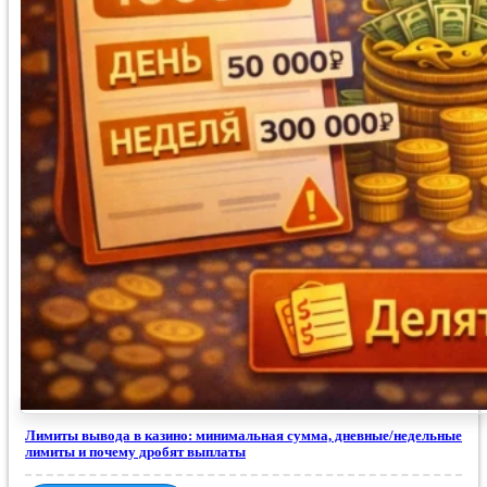
ие ограничения всё равно бывают
Лимиты вывода в казино: минимальная сумма, дневные/недельные
лимиты и почему дробят выплаты