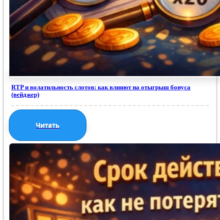
RTP и волатильность слотов: как влияют на отыгрыш бонуса
(вейджер)
Читать