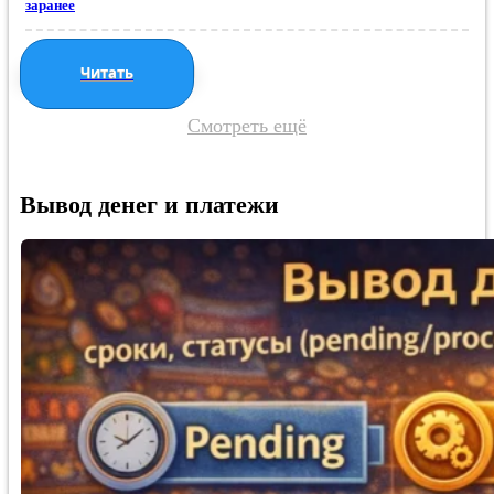
заранее
Читать
Смотреть ещё
Вывод денег и платежи