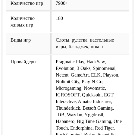
Количество игр
7900+
Количество
180
живых игр
Виды игр
Слоты, рулетка, настольные
игры, блэкджек, покер
Провайдеры
Pragmatic Play, HackSaw,
Evolution, 3 Oaks, Spinomenal,
Netent, GameArt, ELK, Playson,
Nolimit City, Play’N Go,
Microgaming, Novomatic,
IGROSOFT, Quickspin, EGT
Interactive, Amatic Industries,
Thunderkick, Betsoft Gaming,
JDB, Wazdan, Yggdrasil,
Habanero, Big Time Gaming, One
Touch, Endorphina, Red Tiger,
Push Gaming, Relax, Scientific