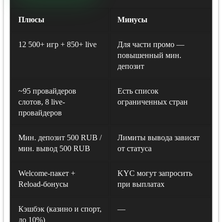
Плюсы
Минусы
12 500+ игр + 850+ live
Для части промо —
повышенный мин.
депозит
~95 провайдеров
Есть список
слотов, 8 live-
ограниченных стран
провайдеров
Мин. депозит 500 RUB /
Лимиты вывода зависят
мин. вывод 500 RUB
от статуса
Welcome-пакет +
KYC могут запросить
Reload-бонусы
при выплатах
Кэшбэк (казино и спорт,
—
до 10%)