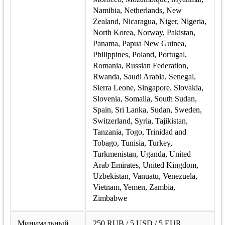
Namibia, Netherlands, New
Zealand, Nicaragua, Niger, Nigeria,
North Korea, Norway, Pakistan,
Panama, Papua New Guinea,
Philippines, Poland, Portugal,
Romania, Russian Federation,
Rwanda, Saudi Arabia, Senegal,
Sierra Leone, Singapore, Slovakia,
Slovenia, Somalia, South Sudan,
Spain, Sri Lanka, Sudan, Sweden,
Switzerland, Syria, Tajikistan,
Tanzania, Togo, Trinidad and
Tobago, Tunisia, Turkey,
Turkmenistan, Uganda, United
Arab Emirates, United Kingdom,
Uzbekistan, Vanuatu, Venezuela,
Vietnam, Yemen, Zambia,
Zimbabwe
Минимальный
250 RUB / 5 USD / 5 EUR