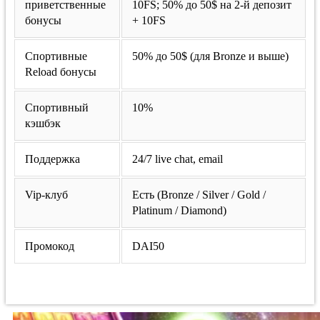
приветственные
10FS; 50% до 50$ на 2-й депозит
бонусы
+ 10FS
Спортивные
50% до 50$ (для Bronze и выше)
Reload бонусы
Спортивный
10%
кэшбэк
Поддержка
24/7 live chat, email
Vip-клуб
Есть (Bronze / Silver / Gold /
Platinum / Diamond)
Промокод
DAI50