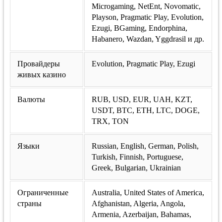
Microgaming, NetEnt, Novomatic,
Playson, Pragmatic Play, Evolution,
Ezugi, BGaming, Endorphina,
Habanero, Wazdan, Yggdrasil и др.
Провайдеры
Evolution, Pragmatic Play, Ezugi
живых казино
Валюты
RUB, USD, EUR, UAH, KZT,
USDT, BTC, ETH, LTC, DOGE,
TRX, TON
Языки
Russian, English, German, Polish,
Turkish, Finnish, Portuguese,
Greek, Bulgarian, Ukrainian
Ограниченные
Australia, United States of America,
страны
Afghanistan, Algeria, Angola,
Armenia, Azerbaijan, Bahamas,