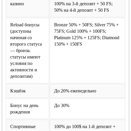
казино
100% на 3-й депозит + 50 FS;
50% на 4-й депозит + 50 FS
Reload бонусы
Bronze 50% + 50FS; Silver 75% +
(доступны
75FS; Gold 100% + 100FS;
начиная со
Platinum 125% + 125FS; Diamond
второго статуса
150% + 150FS
— бронза.
статусы имеют
условия по
активности и
депозитам)
Кэшбэк
До 20% еженедельно
Бонус на день
До 30%
рождения
Спортивные
100% до 100$ на 1-й депозит +