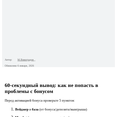
Автор:
М.Виноградов
,
Обновлено 6 января, 2026
60-секундный вывод: как не попасть в
проблемы с бонусом
Перед активацией бонуса проверьте 5 пунктов:
Вейджер
и
база
(от бонуса/депозита/выигрыша)