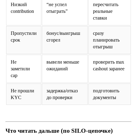
Низкий
“не успел
пересчитать
contribution
отыграть”
реальные
ставки
Пропустили
бонус/выигрыш
сразу
срок
сгорел
планировать
отыгрыш
Не
вывели меньше
проверить max
заметили
ожиданий
cashout заранее
cap
Не прошли
задержка/отказ
подготовить
KYC
до проверки
документы
Что читать дальше (по SILO-цепочке)