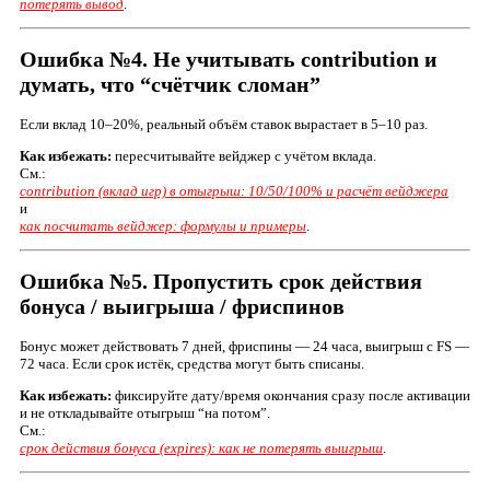
потерять вывод
.
Ошибка №4. Не учитывать contribution и
думать, что “счётчик сломан”
Если вклад 10–20%, реальный объём ставок вырастает в 5–10 раз.
Как избежать:
пересчитывайте вейджер с учётом вклада.
См.:
contribution (вклад игр) в отыгрыш: 10/50/100% и расчёт вейджера
и
как посчитать вейджер: формулы и примеры
.
Ошибка №5. Пропустить срок действия
бонуса / выигрыша / фриспинов
Бонус может действовать 7 дней, фриспины — 24 часа, выигрыш с FS —
72 часа. Если срок истёк, средства могут быть списаны.
Как избежать:
фиксируйте дату/время окончания сразу после активации
и не откладывайте отыгрыш “на потом”.
См.:
срок действия бонуса (expires): как не потерять выигрыш
.