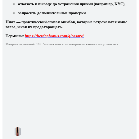
отказать в выводе до устранения причин (например, KYC),
запросить дополнительные проверки.
Ниже — практический список ошибок, которые встречаются чаще
всего, и как их предотвращать.
Термины:
https://bezdepbonus.com/glossary/
Материал справочный. 18+. Условия зависят от конкретного казино и могут меняться.