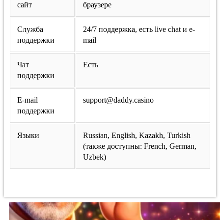
сайт
браузере
Служба
24/7 поддержка, есть live chat и e-
поддержки
mail
Чат
Есть
поддержки
E-mail
support@daddy.casino
поддержки
Языки
Russian, English, Kazakh, Turkish
(также доступны: French, German,
Uzbek)