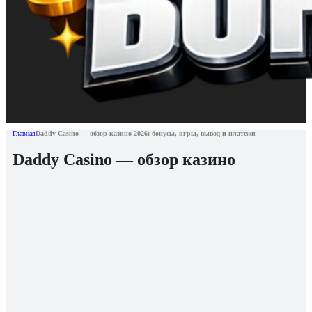
Главная
Daddy Casino — обзор казино 2026: бонусы, игры, вывод и платежи
Daddy Casino — обзор казино