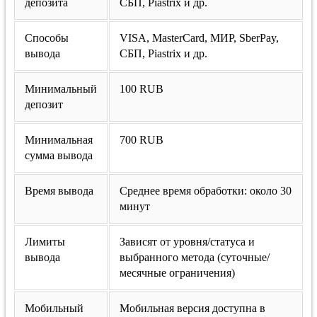
депозита
СБП, Piastrix и др.
Способы
VISA, MasterCard, МИР, SberPay,
вывода
СБП, Piastrix и др.
Минимальный
100 RUB
депозит
Минимальная
700 RUB
сумма вывода
Время вывода
Среднее время обработки: около 30
минут
Лимиты
Зависят от уровня/статуса и
вывода
выбранного метода (суточные/
месячные ограничения)
Мобильный
Мобильная версия доступна в