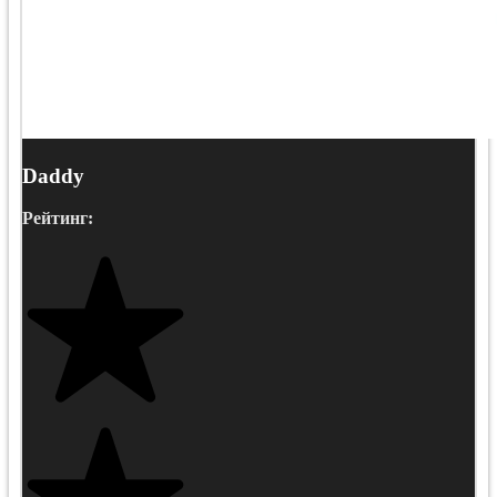
Daddy
Рейтинг: