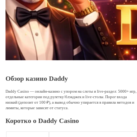
Обзор казино Daddy
Daddy Casino — онлайн-казино с упором на слоты и live-раздел: 5000+ игр,
отдельные категории под рулетку/блэкджек и live-столы. Порог входа
низкий (депозит от 100 ₽), а вывод обычно упирается в правила методов и
лимиты, которые зависят от статуса.
Коротко о Daddy Casino