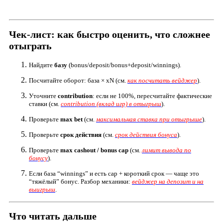
Чек-лист: как быстро оценить, что сложнее
отыграть
Найдите
базу
(bonus/deposit/bonus+deposit/winnings).
Посчитайте оборот: база × xN (см.
как посчитать вейджер
).
Уточните
contribution
: если не 100%, пересчитайте фактические
ставки (см.
contribution (вклад игр) в отыгрыш
).
Проверьте
max bet
(см.
максимальная ставка при отыгрыше
).
Проверьте
срок действия
(см.
срок действия бонуса
).
Проверьте
max cashout / bonus cap
(см.
лимит вывода по
бонусу
).
Если база “winnings” и есть cap + короткий срок — чаще это
“тяжёлый” бонус. Разбор механики:
вейджер на депозит и на
выигрыш
.
Что читать дальше