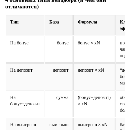
отличаются)
Тип
База
Формула
Клю
эфф
На бонус
бонус
бонус × xN
прог
чаще
оцен
На депозит
депозит
депозит × xN
“дор
бону
мале
На
сумма
(бонус+депозит)
обор
бонус+депозит
× xN
стат
бол
На выигрыш
выигрыш
выигрыш × xN
база