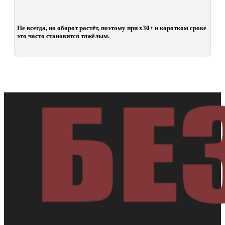
Не всегда, но оборот растёт, поэтому при x30+ и коротком сроке
это часто становится тяжёлым.