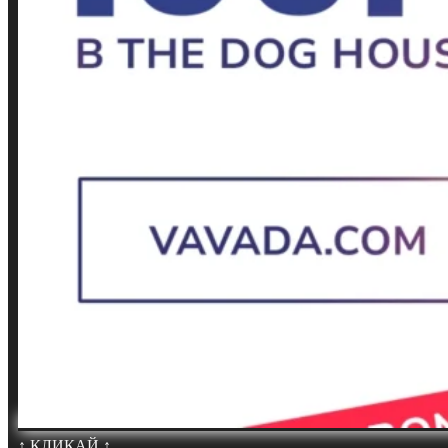
↑ КЛИКАЙ ↑