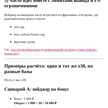
3) Часто идёт вместе с лимитами вывода и FS-
ограничениями
Вейджер на выигрыш часто встречается в фриспинах и бездепах, где
дополнительно присутствуют:
win cap,
max cashout/bonus cap,
короткие сроки.
См.:
win cap на фриспинах
и
лимит вывода по бонусу (max cashout /
bonus cap)
.
Примеры расчёта: один и тот же x30, но
разные базы
Пусть у нас x30.
Сценарий A: вейджер на бонус
Бонус: 1 000 ₽
Оборот = 1 000 × 30 = 30 000 ₽