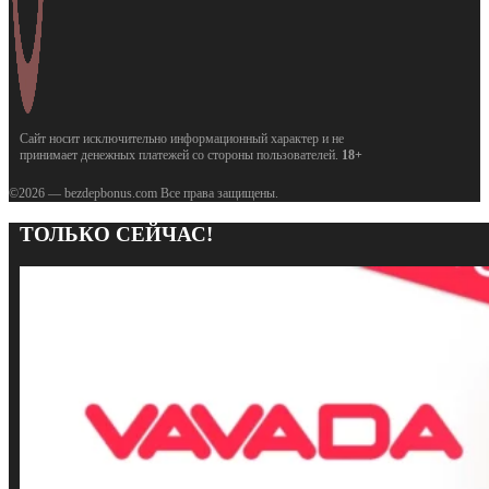
Сайт носит исключительно информационный характер и не
принимает денежных платежей со стороны пользователей.
18+
©2026 — bezdepbonus.com Все права защищены.
ТОЛЬКО СЕЙЧАС!