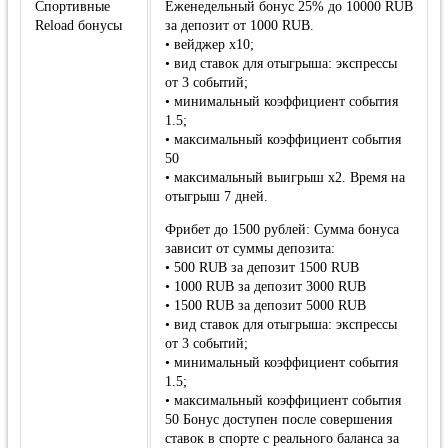
Спортивные
Еженедельный бонус 25% до 10000 RUB
Reload бонусы
за депозит от 1000 RUB.
• вейджер x10;
• вид ставок для отыгрыша: экспрессы
от 3 событий;
• минимальный коэффициент события
1.5;
• максимальный коэффициент события
50
• максимальный выигрыш x2. Время на
отыгрыш 7 дней.
Фрибет до 1500 рублей: Сумма бонуса
зависит от суммы депозита:
• 500 RUB за депозит 1500 RUB
• 1000 RUB за депозит 3000 RUB
• 1500 RUB за депозит 5000 RUB
• вид ставок для отыгрыша: экспрессы
от 3 событий;
• минимальный коэффициент события
1.5;
• максимальный коэффициент события
50 Бонус доступен после совершения
ставок в спорте с реального баланса за