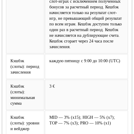
слот-играх с исключением полученных
бонусов за расчетный период. Кешбэк
начисляется только на результат слот-
игр, не превышающий общий результат
по всем играм. Кешбэк доступен только
один раз в расчетный период. Кешбэк
не начисляется на дублирующие счета.
Кешбэк сгорает через 24 часа после
зачисления.
Кэшбэк
каждую пятницу с 9:00 до 10:00 (UTC)
(слоты): период
зачисления
Кэшбэк
3 €
(слоты):
минимальная
сумма
Кэшбэк
MID — 3% (x15); HIGH — 5% (x7);
(слоты): уровни
TOP — 7% (x3); PRO — 10% (x1)
и вейджер