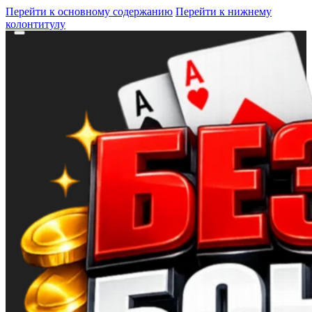
Перейти к основному содержанию
Перейти к нижнему
колонтитулу