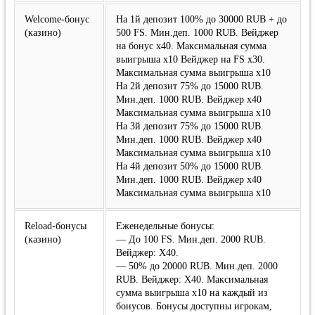
Welcome-бонус
На 1й депозит 100% до 30000 RUB + до
(казино)
500 FS. Мин.деп. 1000 RUB. Вейджер
на бонус x40. Максимальная сумма
выигрыша х10 Вейджер на FS x30.
Максимальная сумма выигрыша х10
На 2й депозит 75% до 15000 RUB.
Мин.деп. 1000 RUB. Вейджер x40
Максимальная сумма выигрыша х10
На 3й депозит 75% до 15000 RUB.
Мин.деп. 1000 RUB. Вейджер x40
Максимальная сумма выигрыша х10
На 4й депозит 50% до 15000 RUB.
Мин.деп. 1000 RUB. Вейджер x40
Максимальная сумма выигрыша х10
Reload-бонусы
Еженедельные бонусы:
(казино)
— До 100 FS. Мин.деп. 2000 RUB.
Вейджер: X40.
— 50% до 20000 RUB. Мин.деп. 2000
RUB. Вейджер: X40. Максимальная
сумма выигрыша х10 на каждый из
бонусов. Бонусы доступны игрокам,