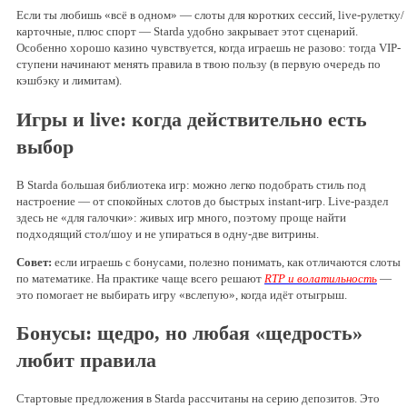
Если ты любишь «всё в одном» — слоты для коротких сессий, live-рулетку/
карточные, плюс спорт — Starda удобно закрывает этот сценарий.
Особенно хорошо казино чувствуется, когда играешь не разово: тогда VIP-
ступени начинают менять правила в твою пользу (в первую очередь по
кэшбэку и лимитам).
Игры и live: когда действительно есть
выбор
В Starda большая библиотека игр: можно легко подобрать стиль под
настроение — от спокойных слотов до быстрых instant-игр. Live-раздел
здесь не «для галочки»: живых игр много, поэтому проще найти
подходящий стол/шоу и не упираться в одну-две витрины.
Совет:
если играешь с бонусами, полезно понимать, как отличаются слоты
по математике. На практике чаще всего решают
RTP и волатильность
—
это помогает не выбирать игру «вслепую», когда идёт отыгрыш.
Бонусы: щедро, но любая «щедрость»
любит правила
Стартовые предложения в Starda рассчитаны на серию депозитов. Это