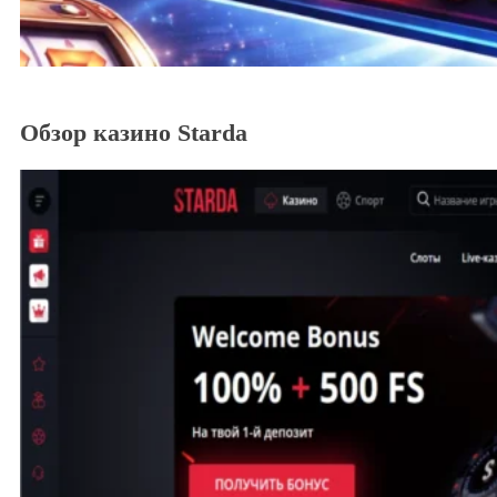
Обзор казино Starda